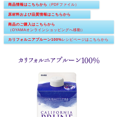
商品情報はこちらから
（PDFファイル）
原材料および品質情報はこちらから
商品のご購入はこちらから
（OYAMAオンラインショッピングへ移動）
カリフォルニアプルーン100%
レシピページはこちらから