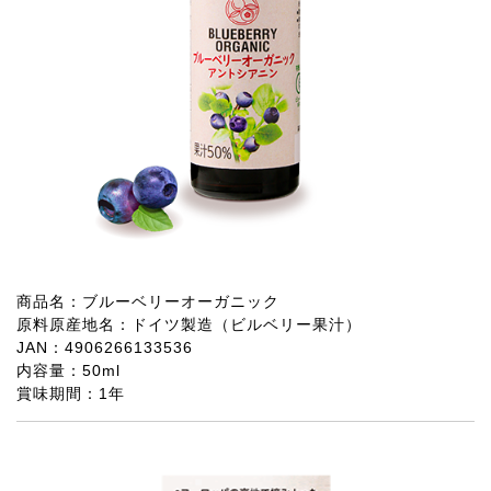
商品名：ブルーベリーオーガニック
原料原産地名：ドイツ製造（ビルベリー果汁）
JAN：4906266133536
内容量：50ml
賞味期間：1年