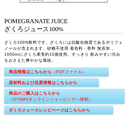
POMEGRANATE JUICE
ざくろジュース100%
ざくろ100%飲料です。ざくろには抗酸化物質であるポリフェ
ノールが含まれます。砂糖不使用 着色料・香料 無添加 。
1000mlにざくろ果実約15個使用。すっきり 飲みやすい渋み
をおさえた爽やかな風味。
商品情報はこちらから
（PDFファイル）
原材料および品質情報はこちらから
商品のご購入はこちらから
（OYAMAオンラインショッピングへ移動）
ざくろジュースレシピページはこちらから