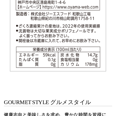
GOURMET STYLE
グルメスタイル
健康志向と美味しさを求め、豊かな時間を皆様に