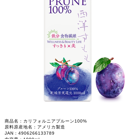
商品名：カリフォルニアプルーン100%
原料原産地名：アメリカ製造
JAN：4906266133789