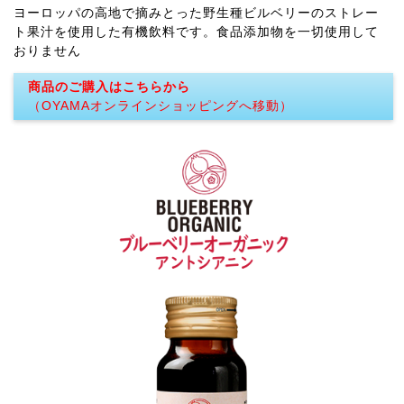
ヨーロッパの高地で摘みとった野生種ビルベリーのストレー
ト果汁を使用した有機飲料です。食品添加物を一切使用して
おりません
商品のご購入はこちらから
（OYAMAオンラインショッピングへ移動）