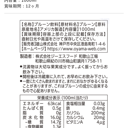
内容量：1000ml
賞味期間：12ヶ月