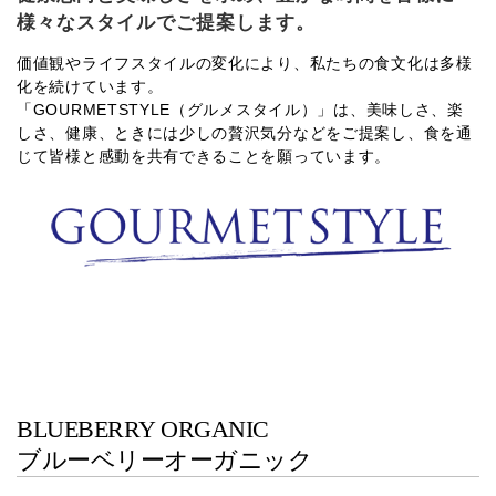
様々なスタイルでご提案します。
価値観やライフスタイルの変化により、私たちの食文化は多様
化を続けています。
「GOURMETSTYLE（グルメスタイル）」は、美味しさ、楽
しさ、健康、ときには少しの贅沢気分などをご提案し、食を通
じて皆様と感動を共有できることを願っています。
BLUEBERRY ORGANIC
ブルーベリーオーガニック