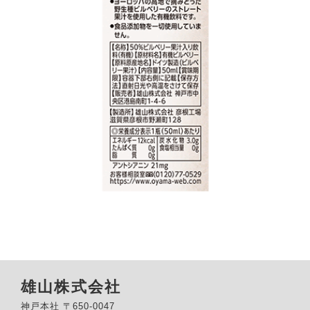
雄山株式会社
神戸本社 〒650-0047