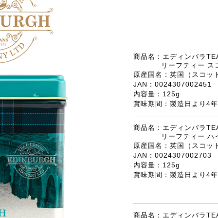
商品名：エディンバラTEA
リーフティー ス
原産国名：英国（スコッ
JAN：0024307002451
内容量：125g
賞味期間：製造日より4年
商品名：エディンバラTEA
リーフティー ハ
原産国名：英国（スコッ
JAN：0024307002703
内容量：125g
賞味期間：製造日より4年
商品名：エディンバラTEA