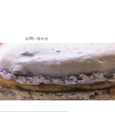
お問い合わせ