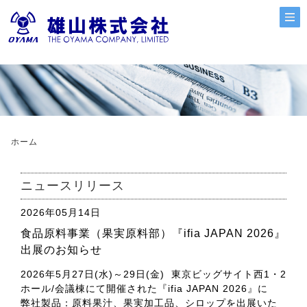
ホーム
ニュースリリース
2026年05月14日
食品原料事業（果実原料部）『ifia JAPAN 2026』
出展のお知らせ
2026年5月27日(水)～29日(金) 東京ビッグサイト西1・2
ホール/会議棟にて開催された『ifia JAPAN 2026』に
弊社製品：原料果汁、果実加工品、シロップを出展いた