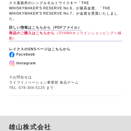
クス蒸留所のシングルモルトウイスキー「THE
WHISKYMAKER'S RESERVE No.6」が最高金賞、「THE
WHISKYMAKER'S RESERVE No.7」が金賞を受賞いたしまし
た。
詳しい情報はこちらから（PDFファイル）
商品のご購入はこちらから
（OYAMAオンラインショッピングへ移
動）
レイクスのSNSページはこちらから
Facebook
Instagram
※お問合せは
ライフイノベーション事業部 食品チーム
TEL: 078-304-5125 まで
雄山株式会社