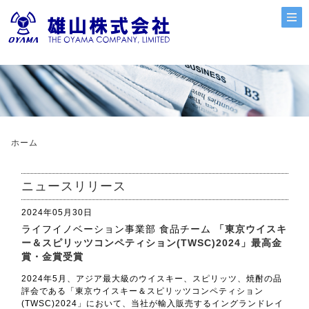
ホーム
ニュースリリース
2024年05月30日
ライフイノベーション事業部 食品チーム
「東京ウイスキ
ー＆スピリッツコンペティション(TWSC)2024」最高金
賞・金賞受賞
2024年5月、アジア最大級のウイスキー、スピリッツ、焼酎の品
評会である「東京ウイスキー＆スピリッツコンペティション
(TWSC)2024」において、当社が輸入販売するイングランドレイ