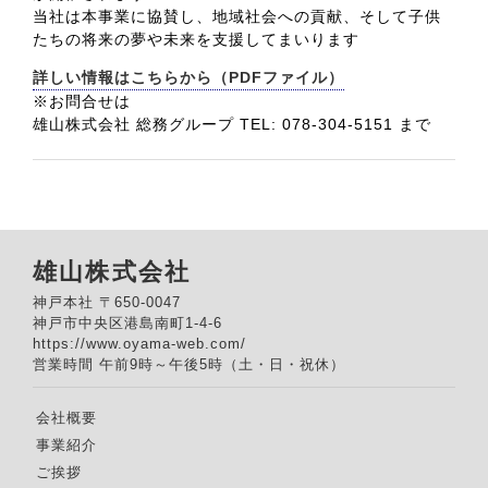
当社は本事業に協賛し、地域社会への貢献、そして子供
たちの将来の夢や未来を支援してまいります
詳しい情報はこちらから（PDFファイル）
※お問合せは
雄山株式会社 総務グループ TEL: 078-304-5151 まで
雄山株式会社
神戸本社 〒650-0047
神戸市中央区港島南町1-4-6
https://www.oyama-web.com/
営業時間 午前9時～午後5時（土・日・祝休）
会社概要
事業紹介
ご挨拶