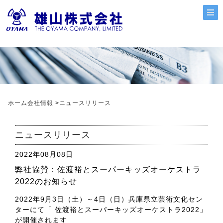
ホーム
会社情報
>
ニュースリリース
ニュースリリース
2022年08月08日
弊社協賛：佐渡裕とスーパーキッズオーケストラ
2022のお知らせ
2022年9月3日（土）～4日（日）兵庫県立芸術文化セン
ターにて「 佐渡裕とスーパーキッズオーケストラ2022」
が開催されます